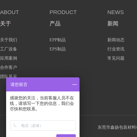
ABOUT
PRODUCT
NEWS
关于
产品
新闻
关于我们
EPP制品
新闻动态
工厂设备
EPS制品
行业资讯
应用案例
常见问题
合作客户
团队风采
请您留言
感谢您的关注，当前客服人员不在
线，请填写一下您的信息，我们会
尽快和您联系。
东莞市鑫扬包装材料科技有