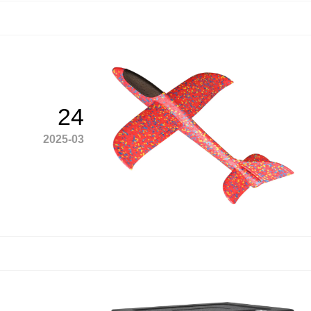
24
2025-03