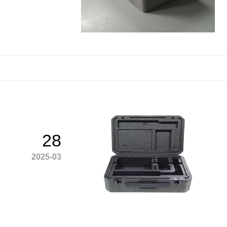
28
2025-03