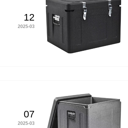
12
2025-03
07
2025-03