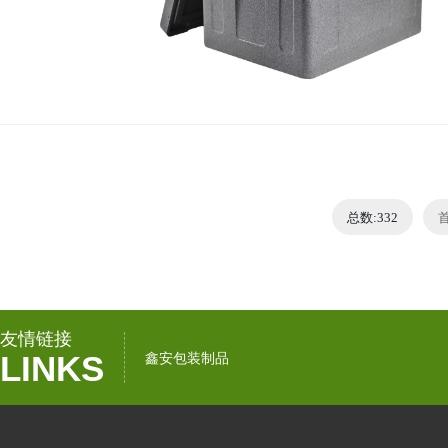
总数:332
友情链接
LINKS
鑫安包装制品