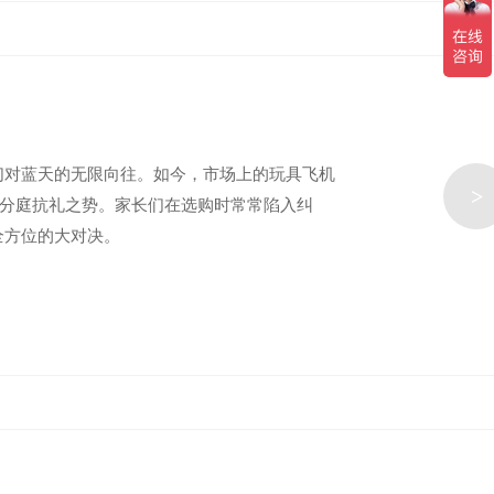
们对蓝天的无限向往。如今，市场上的玩具飞机
>
了分庭抗礼之势。家长们在选购时常常陷入纠
全方位的大对决。