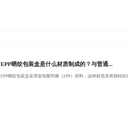
EPP晒纹包装盒是什么材质制成的？与普通...
EPP晒纹包装盒采用发泡聚丙烯（EPP）材料，这种材质具有独特