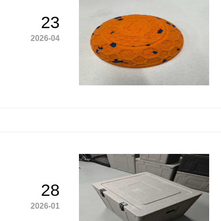
23
2026-04
28
2026-01