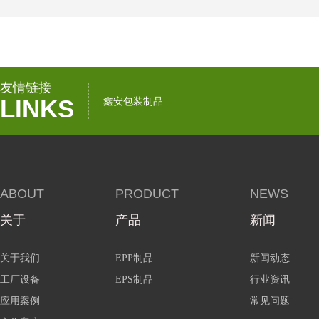
友情链接
LINKS
鑫安包装制品
ABOUT
PRODUCT
NEWS
关于
产品
新闻
关于我们
EPP制品
新闻动态
工厂设备
EPS制品
行业资讯
应用案例
常见问题