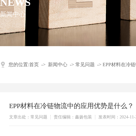
NEWS
新闻中心
您的位置:
首页
->
新闻中心
->
常见问题
->
EPP材料在冷
EPP材料在冷链物流中的应用优势是什么？
文章出处：常见问题
责任编辑：鑫扬包装
发表时间：2024-11-