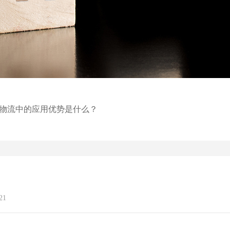
链物流中的应用优势是什么？
21