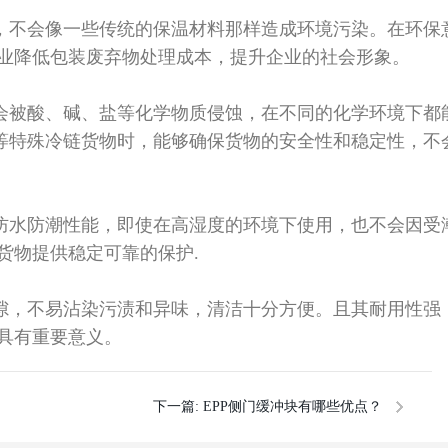
，不会像一些传统的保温材料那样造成环境污染。在环保
业降低包装废弃物处理成本，提升企业的社会形象
。
会被酸、碱、盐等化学物质侵蚀，在不同的化学环境下都
等特殊冷链货物时，能够确保货物的安全性和稳定性，不
防水防潮性能，即使在高湿度的环境下使用，也不会因受
货物提供稳定可靠的保护
.
隙，不易沾染污渍和异味，清洁十分方便。且其耐用性强
具有重要意义。
下一篇:
EPP侧门缓冲块有哪些优点？