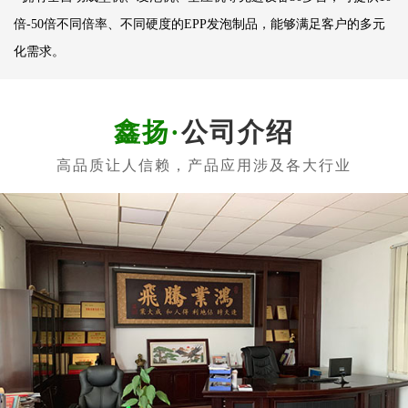
倍-50倍不同倍率、不同硬度的EPP发泡制品，能够满足客户的多元
化需求。
公司介绍