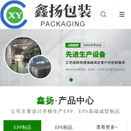
产品中心
查看更多+
EPP制品
EPS制品