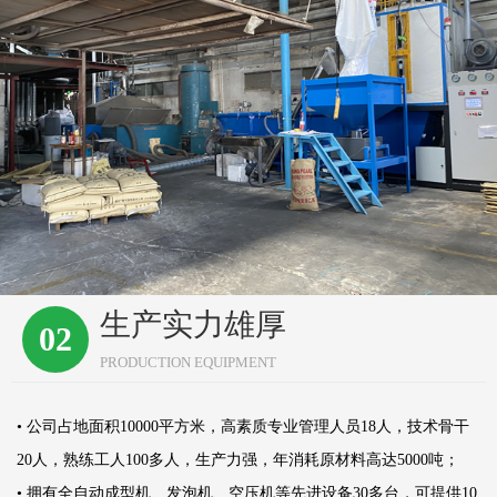
生产实力雄厚
02
PRODUCTION EQUIPMENT
• 公司占地面积10000平方米，高素质专业管理人员18人，技术骨干
20人，熟练工人100多人，生产力强，年消耗原材料高达5000吨；
• 拥有全自动成型机、发泡机、空压机等先进设备30多台，可提供10