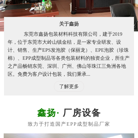
关于鑫扬
东莞市鑫扬包装材料科技有限公司，建于2019
年，位于东莞市大岭山镇金桔，是一家专业研发、设
计、销售、生产EPS发泡胶（保丽龙）、EPE泡胶（珍珠
棉）、EPP成型制品等各类包装材料的独资企业，所生产
之产品畅销东莞、深圳、广州、佛山等珠江三角洲各地
区。免费为客户设计包装，我们秉承...
了解更多
厂房设备