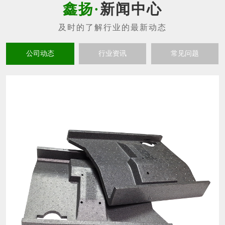
新闻中心
公司动态
行业资讯
常见问题