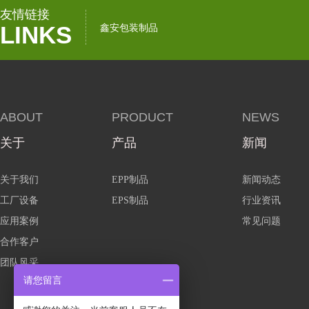
友情链接
LINKS
鑫安包装制品
ABOUT
PRODUCT
NEWS
关于
产品
新闻
关于我们
EPP制品
新闻动态
工厂设备
EPS制品
行业资讯
应用案例
常见问题
合作客户
团队风采
请您留言