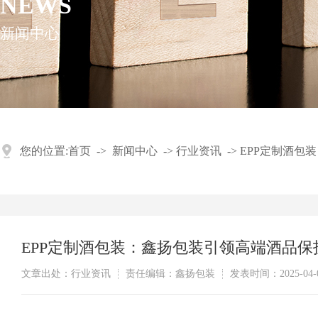
NEWS
新闻中心
您的位置:
首页
->
新闻中心
->
行业资讯
->
EPP定制酒包
EPP定制酒包装：鑫扬包装引领高端酒品保
文章出处：行业资讯
责任编辑：鑫扬包装
发表时间：2025-04-