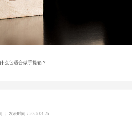
为什么它适合做手提箱？
司
发表时间：2026-04-25