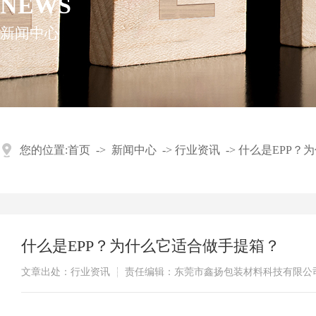
NEWS
新闻中心
您的位置:
首页
->
新闻中心
->
行业资讯
->
什么是EPP？
什么是EPP？为什么它适合做手提箱？
文章出处：行业资讯
责任编辑：东莞市鑫扬包装材料科技有限公