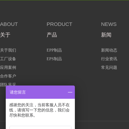
ABOUT
PRODUCT
NEWS
关于
产品
新闻
关于我们
EPP制品
新闻动态
工厂设备
EPS制品
行业资讯
应用案例
常见问题
合作客户
团队风采
请您留言
感谢您的关注，当前客服人员不在
线，请填写一下您的信息，我们会
尽快和您联系。